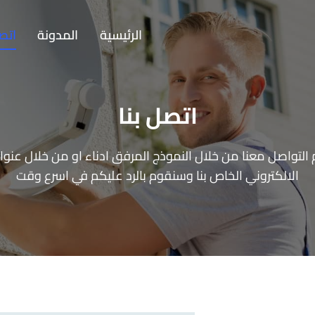
الرئيسية
المدونة
اتصل
اتصل بنا
التواصل معنا من خلال النموذج المرفق ادناء او من خلال عنوان 
الالكتروني الخاص بنا وسنقوم بالرد عليكم في اسرع وقت