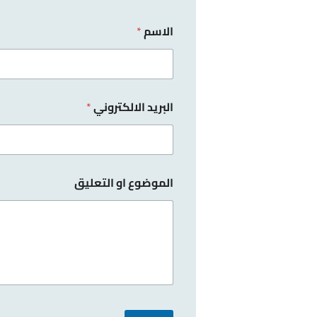
الاسم
*
البريد الالكتروني
*
الموضوع او التعليق