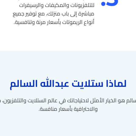
للتلفزيونات والمكيفات والرسيفرات
مباشرة إلى باب منزلك، مع توفير جميع
أنواع الريموتات بأسعار مرنة وتنافسية.
لماذا ستلايت عبدالله السالم
سالم هو الخيار الأمثل لاحتياجاتك في عالم الستلايت والتلفزيون،
والاحترافية بأسعار منافسة.