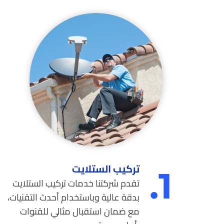
تركيب الستلايت
1.
تقدم شركتنا خدمات تركيب الستلايت
بدقة عالية وباستخدام أحدث التقنيات،
مع ضمان استقبال مثالي للقنوات