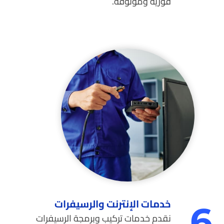
فورية وموثوقة.
خدمات الإنترنت والرسيفرات
6.
نقدم خدمات تركيب وبرمجة الرسيفرات