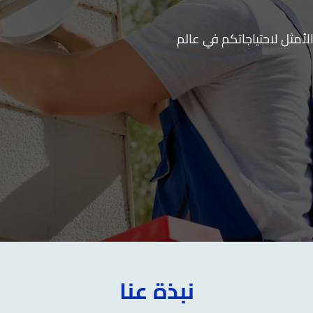
لأمثل لاحتياجاتكم في عالم
نبذة عنا