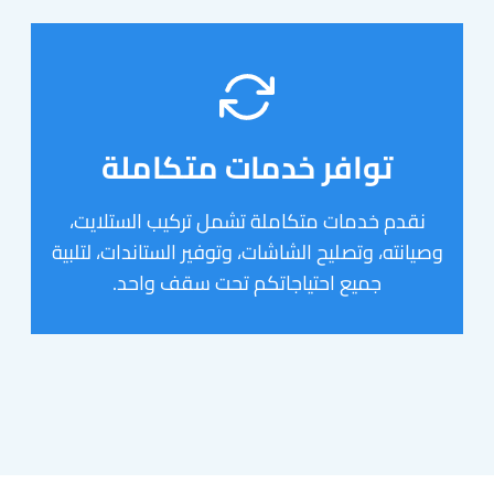
توافر خدمات متكاملة
نقدم خدمات متكاملة تشمل تركيب الستلايت،
وصيانته، وتصليح الشاشات، وتوفير الستاندات، لتلبية
جميع احتياجاتكم تحت سقف واحد.