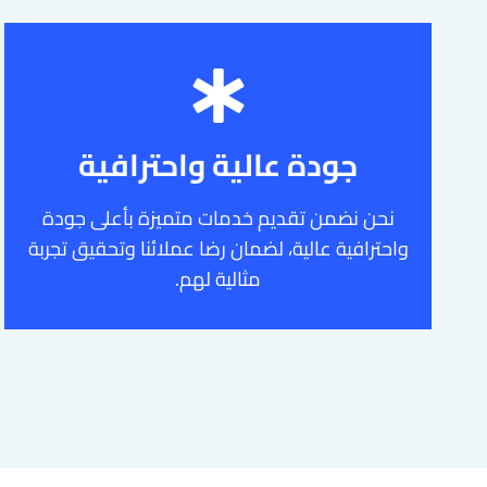
جودة عالية واحترافية
نحن نضمن تقديم خدمات متميزة بأعلى جودة
واحترافية عالية، لضمان رضا عملائنا وتحقيق تجربة
مثالية لهم.