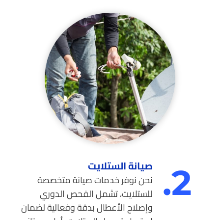
صيانة الستلايت
2.
نحن نوفر خدمات صيانة متخصصة
للستلايت، تشمل الفحص الدوري
وإصلاح الأعطال بدقة وفعالية لضمان