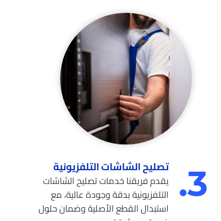
تصليح الشاشات التلفزيونية
3.
يقدم فريقنا خدمات تصليح الشاشات
التلفزيونية بدقة وجودة عالية، مع
استبدال القطع الأصلية وضمان حلول