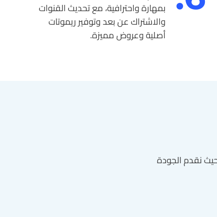
بمهارة واحترافية، مع تحديث القنوات
والاشتراك عن بعد وتوفير ريموتات
أصلية وعروض مميزة.
 حيث نقدم الجودة