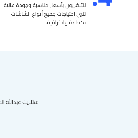
للتلفزيون بأسعار مناسبة وجودة عالية،
تلبي احتياجات جميع أنواع الشاشات
بكفاءة واحترافية.
ستلايت عبدالله ال