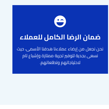
ضمان الرضا الكامل للعملاء
نحن نجعل من إرضاء عملاءنا هدفنا الأسمى، حيث
نسعى بجدية لتوفير تجربة ممتازة وإشباع تام
لاحتياجاتهم وتطلعاتهم.