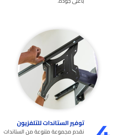
بأعلى جودة.
توفير الستاندات للتلفزيون
4.
نقدم مجموعة متنوعة من الستاندات